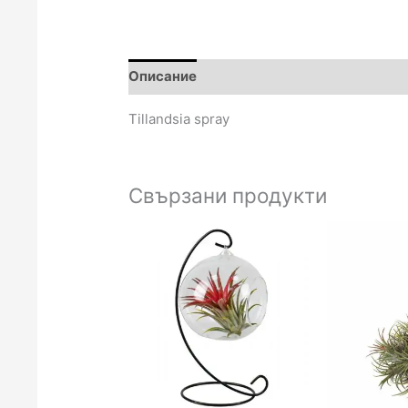
Описание
Отзиви (0)
Tillandsia spray
Свързани продукти