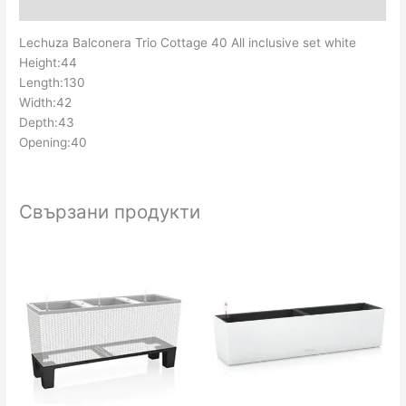
Отзиви (0)
Lechuza Balconera Trio Cottage 40 All inclusive set white
Height:44
Length:130
Width:42
Depth:43
Opening:40
Свързани продукти