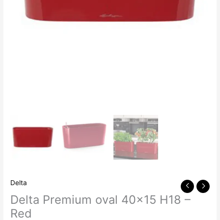
Delta
Delta Premium oval 40×15 H18 –
Red