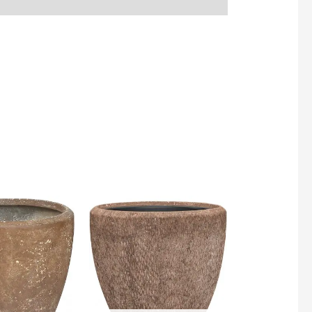
Natural