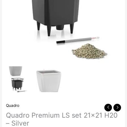
Quadro
Quadro Premium LS set 21×21 H20
– Silver